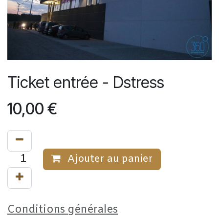
Ticket entrée - Dstress
10,00
€
Ajouter au panier
Conditions générales