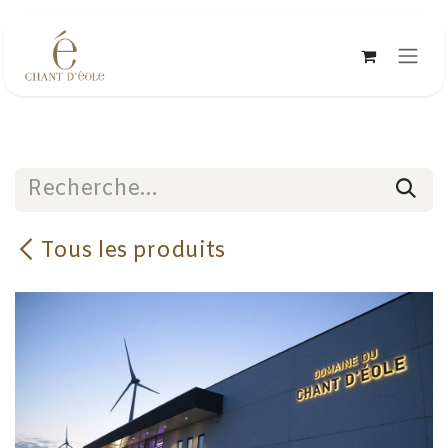
Se rendre au contenu
Tous les produits