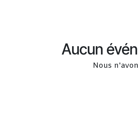
Aucun événe
Nous n'avon