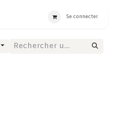
Se connecter