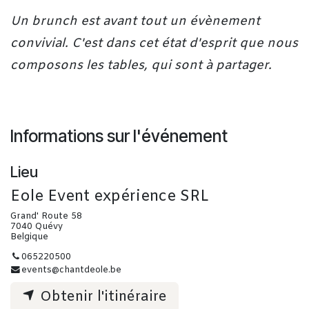
Un brunch est avant tout un évènement
convivial. C'est dans cet état d'esprit que nous
composons les tables, qui sont à partager.
Informations sur l'événement
Lieu
Eole Event expérience SRL
Grand' Route 58
7040 Quévy
Belgique
065220500
events@chantdeole.be
Obtenir l'itinéraire