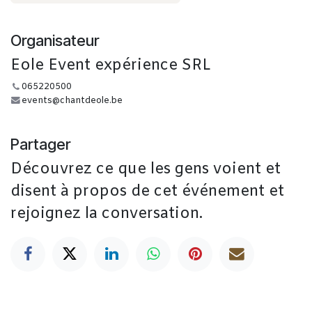
Organisateur
Eole Event expérience SRL
065220500
events@chantdeole.be
Partager
Découvrez ce que les gens voient et
disent à propos de cet événement et
rejoignez la conversation.