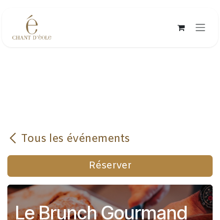
Se rendre au contenu
Tous les événements
Réserver
Le Brunch Gourmand