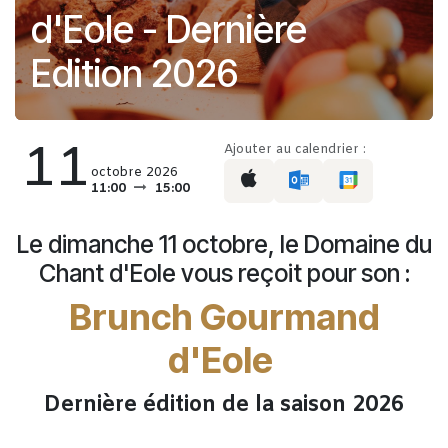
d'Eole - Dernière
Edition 2026
11
Ajouter au calendrier :
octobre 2026
11:00
15:00
Le dimanche 11 octobre, le Domaine du
Chant d'Eole vous reçoit pour son :
Brunch Gourmand
d'Eole
Dernière édition de la saison 2026