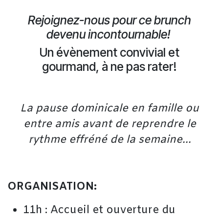
Rejoignez-nous pour ce brunch
devenu incontournable!
Un évènement convivial et
gourmand, à ne pas rater!
La pause dominicale en famille ou
entre amis avant de reprendre le
rythme effréné de la semaine...
ORGANISATION:
11h : Accueil et ouverture du