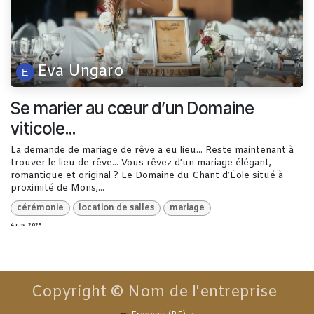
Eva Ungaro
Se marier au cœur d’un Domaine
viticole...
La demande de mariage de rêve a eu lieu... Reste maintenant à
trouver le lieu de rêve... Vous rêvez d’un mariage élégant,
romantique et original ? Le Domaine du Chant d’Éole situé à
proximité de Mons,...
cérémonie
location de salles
mariage
4 nov. 2025
Copyright © Nom de l'entreprise