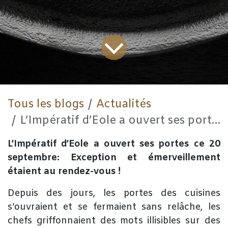
Tous les blogs
Actualités
L’Impératif d’Eole a ouvert ses portes ce 20 septembre !
L’Impératif d’Eole a ouvert ses portes ce 20
septembre: Exception et émerveillement
étaient au rendez-vous !
​Depuis des jours, les portes des cuisines
s’ouvraient et se fermaient sans relâche, les
chefs griffonnaient des mots illisibles sur des