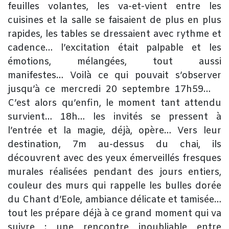
feuilles volantes, les va-et-vient entre les
cuisines et la salle se faisaient de plus en plus
rapides, les tables se dressaient avec rythme et
cadence… l’excitation était palpable et les
émotions, mélangées, tout aussi
manifestes… Voilà ce qui pouvait s’observer
jusqu’à ce mercredi 20 septembre 17h59… ​
C’est alors qu’enfin, le moment tant attendu
survient… 18h… les invités se pressent à
l’entrée et la magie, déjà, opère… Vers leur
destination, 7m au-dessus du chai, ils
découvrent avec des yeux émerveillés fresques
murales réalisées pendant des jours entiers,
couleur des murs qui rappelle les bulles dorée
du Chant d’Eole, ambiance délicate et tamisée…
tout les prépare déjà à ce grand moment qui va
suivre : une rencontre inoubliable entre