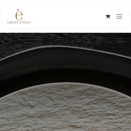
Se rendre au contenu