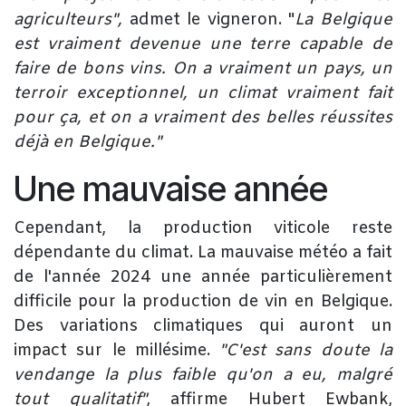
agriculteurs",
admet le vigneron. "
La Belgique
est vraiment devenue une terre capable de
faire de bons vins. On a vraiment un pays, un
terroir exceptionnel, un climat vraiment fait
pour ça, et on a vraiment des belles réussites
déjà en Belgique."
Une mauvaise année
Cependant, la production viticole reste
dépendante du climat. La mauvaise météo a fait
de l'année 2024 une année particulièrement
difficile pour la production de vin en Belgique.
Des variations climatiques qui auront un
impact sur le millésime.
"C'est sans doute la
vendange la plus faible qu'on a eu, malgré
tout qualitatif"
, affirme Hubert Ewbank,