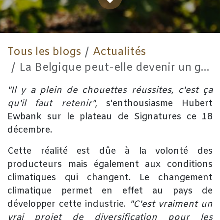
Tous les blogs
Actualités
La Belgique peut-elle devenir un grand pays de vin?
"Il y a plein de chouettes réussites, c'est ça
qu'il faut retenir"
, s'enthousiasme Hubert
Ewbank sur le plateau de Signatures ce 18
décembre.
Cette réalité est dûe à la volonté des
producteurs mais également aux conditions
climatiques qui changent. Le changement
climatique permet en effet au pays de
développer cette industrie.
"C'est vraiment un
vrai projet de diversification pour les