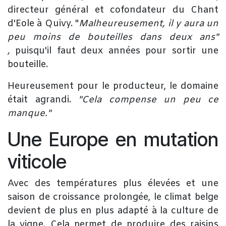
directeur général et cofondateur du Chant
d'Eole à Quivy. "
Malheureusement, il y aura un
peu moins de bouteilles dans deux ans"
,
puisqu'il faut deux années pour sortir une
bouteille.
Heureusement pour le producteur, le domaine
était agrandi.
"Cela compense un peu ce
manque."
Une Europe en mutation
viticole
Avec des températures plus élevées et une
saison de croissance prolongée, le climat belge
devient de plus en plus adapté à la culture de
la vigne. Cela permet de produire des raisins