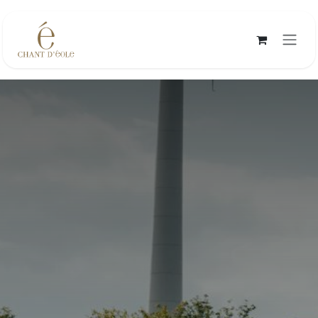
Se rendre au contenu