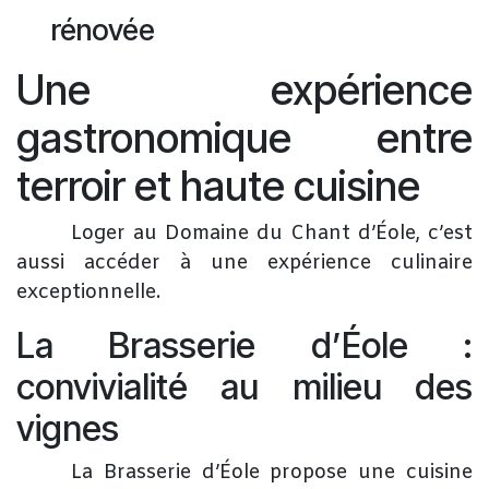
rénovée
Une expérience
gastronomique entre
terroir et haute cuisine
Loger au Domaine du Chant d’Éole, c’est
aussi accéder à une expérience culinaire
exceptionnelle.
La Brasserie d’Éole :
convivialité au milieu des
vignes
​La Brasserie d’Éole propose une cuisine