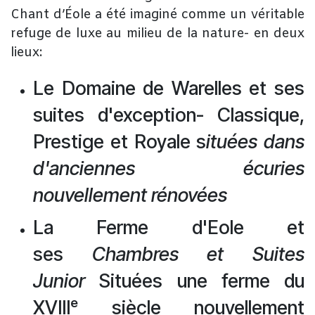
Chant d’Éole a été imaginé comme un véritable
refuge de luxe au milieu de la nature- en deux
lieux:
Le Domaine de Warelles et ses
suites d'exception- Classique,
Prestige et Royale s
ituées dans
d'anciennes écuries
nouvellement rénovées
La Ferme d'Eole et
ses
Chambres et Suites
Junior
Situées une ferme du
XVIIIᵉ siècle nouvellement