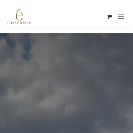
Se rendre au contenu