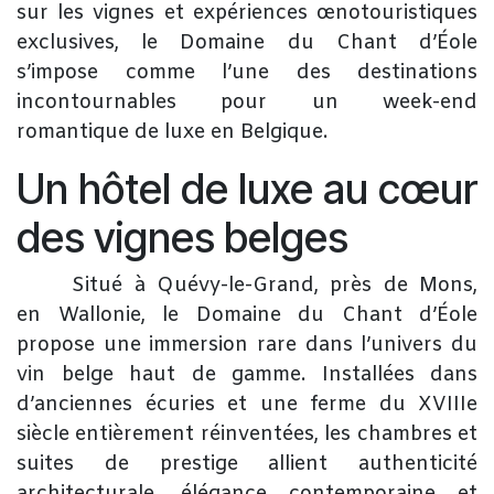
sur les vignes et expériences œnotouristiques
exclusives, le Domaine du Chant d’Éole
s’impose comme l’une des destinations
incontournables pour un week-end
romantique de luxe en Belgique.
Un hôtel de luxe au cœur
des vignes belges
​Situé à Quévy-le-Grand, près de Mons,
en Wallonie, le Domaine du Chant d’Éole
propose une immersion rare dans l’univers du
vin belge haut de gamme. Installées dans
d’anciennes écuries et une ferme du XVIIIe
siècle entièrement réinventées, les chambres et
suites de prestige allient authenticité
architecturale, élégance contemporaine et