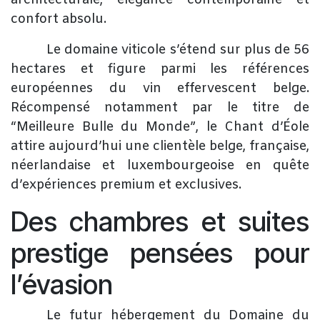
confort absolu.
​Le domaine viticole s’étend sur plus de 56
hectares et figure parmi les références
européennes du vin effervescent belge.
Récompensé notamment par le titre de
“Meilleure Bulle du Monde”, le Chant d’Éole
attire aujourd’hui une clientèle belge, française,
néerlandaise et luxembourgeoise en quête
d’expériences premium et exclusives.
Des chambres et suites
prestige pensées pour
l’évasion
​Le futur hébergement du Domaine du