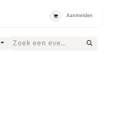
Aanmelden