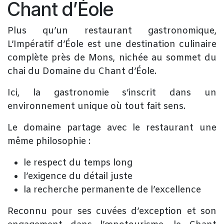
Chant d’Éole
Plus qu’un restaurant gastronomique,
L’Impératif d’Éole est une
destination culinaire
complète près de Mons
, nichée au sommet du
chai du Domaine du Chant d’Éole.
Ici, la gastronomie s’inscrit dans un
environnement unique où tout fait sens.
Le domaine partage avec le restaurant une
même philosophie :
le respect du temps long
l’exigence du détail juste
la recherche permanente de l’excellence
Reconnu pour ses cuvées d’exception et son