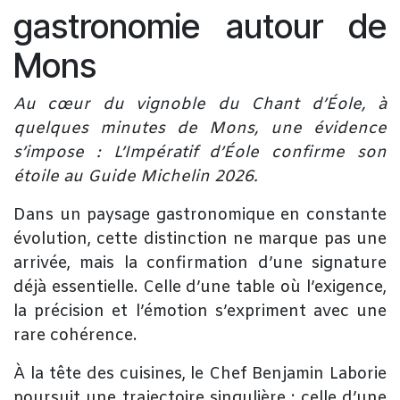
gastronomie autour de
Mons
Au cœur du vignoble du Chant d’Éole, à
quelques minutes de Mons, une évidence
s’impose :
L’Impératif d’Éole confirme son
étoile au Guide Michelin 2026
.
Dans un paysage gastronomique en constante
évolution, cette distinction ne marque pas une
arrivée, mais la confirmation d’une signature
déjà essentielle. Celle d’une table où l’exigence,
la précision et l’émotion s’expriment avec une
rare cohérence.
À la tête des cuisines, le Chef
Benjamin Laborie
poursuit une trajectoire singulière : celle d’une