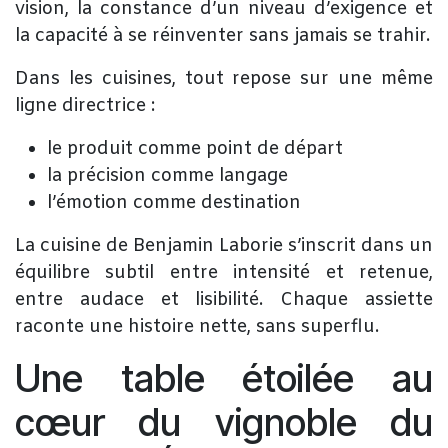
vision, la constance d’un niveau d’exigence et
la capacité à se réinventer sans jamais se trahir.
Dans les cuisines, tout repose sur une même
ligne directrice :
le produit comme point de départ
la précision comme langage
l’émotion comme destination
La cuisine de Benjamin Laborie s’inscrit dans un
équilibre subtil entre intensité et retenue,
entre audace et lisibilité. Chaque assiette
raconte une histoire nette, sans superflu.
Une table étoilée au
cœur du vignoble du