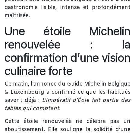
gastronomie lisible, intense et profondément
maîtrisée.
Une étoile Michelin
renouvelée : la
confirmation d’une vision
culinaire forte
Ce matin, l’annonce du Guide Michelin Belgique
& Luxembourg a confirmé ce que les habitués
savent déjà :
L’Impératif d’Éole fait partie des
tables qui comptent.
Cette étoile renouvelée ne célèbre pas un
aboutissement. Elle souligne la solidité d’une